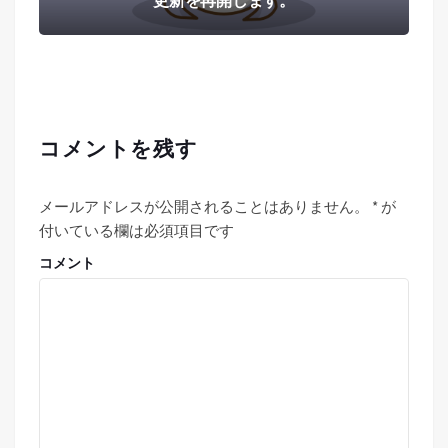
更新を再開します。
コメントを残す
メールアドレスが公開されることはありません。
*
が
付いている欄は必須項目です
コメント