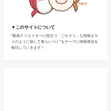
▼このサイトについて
”動画クリエイターに役立つ「ごちそう」な情報をサ
メのように探して食らいつく”をテーマに情報発信を
毎日していきます！