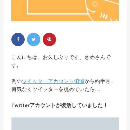
こんにちは、お久しぶりです、さめさんで
す。
例の
ツイッターアカウント消滅
から約半月、
何気なくツイッターを眺めていたら…
Twitterアカウントが復活していました！