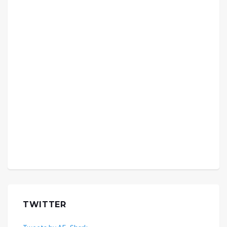
TWITTER