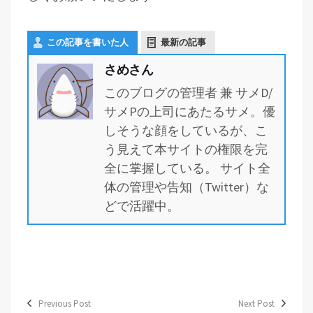
この記事を書いた人
最新の記事
さめさん
このブログの管理者 兼 サメD/
サメPの上司にあたるサメ。優
しそうな顔をしているが、こ
う見えて本サイトの権限を完
全に掌握している。 サイト全
体の管理や告知（Twitter）な
どで活躍中。
Previous Post
Next Post