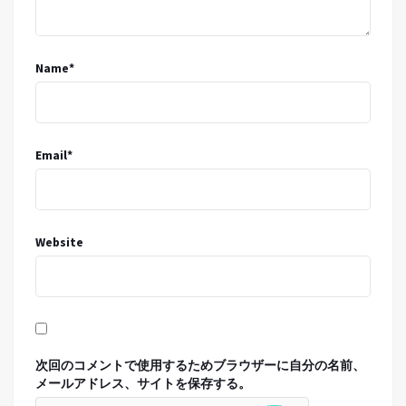
Name
*
Email
*
Website
次回のコメントで使用するためブラウザーに自分の名前、
メールアドレス、サイトを保存する。