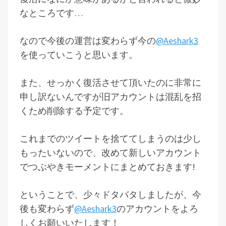
なところです…
なので今後の運営は変わらず今の
@Aeshark3
を使っていこうと思います。
また、せっかく復活させて頂いたのに非常に
申し訳ないんですが旧アカウントは混乱を招
くため削除する予定です。
これまでのツイートを捨ててしまうのは少し
もったいないので、改めて新しいアカウント
でつぶやきモーメントにまとめておきます!
ということで、少々ドタバタしましたが、今
後も変わらず
@Aeshark3
のアカウントをよろ
しくお願いいたします！