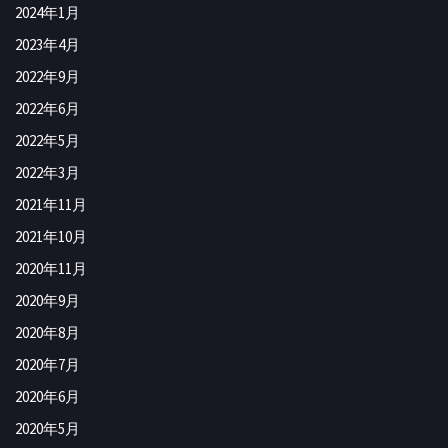
2024年1月
2023年4月
2022年9月
2022年6月
2022年5月
2022年3月
2021年11月
2021年10月
2020年11月
2020年9月
2020年8月
2020年7月
2020年6月
2020年5月