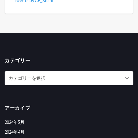
Tweets by AE_Shark
カテゴリー
アーカイブ
2024年5月
2024年4月