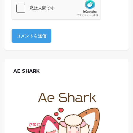
AE SHARK