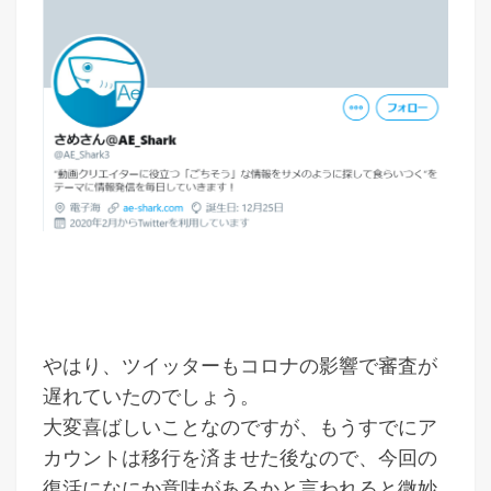
やはり、ツイッターもコロナの影響で審査が
遅れていたのでしょう。
大変喜ばしいことなのですが、もうすでにア
カウントは移行を済ませた後なので、今回の
復活になにか意味があるかと言われると微妙