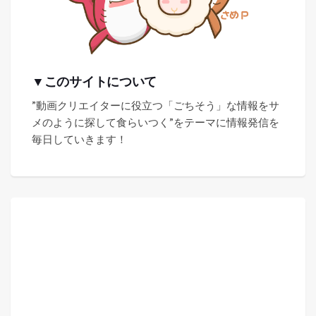
▼このサイトについて
”動画クリエイターに役立つ「ごちそう」な情報をサ
メのように探して食らいつく”をテーマに情報発信を
毎日していきます！