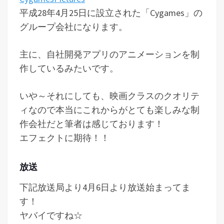
平成28年4月25日に設立された「Cygames」の
グループ会社になります。
主に、自社開発アプリのアニメーションを制
作しているみたいです。
いや～それにしても、映画クラスのクオリテ
ィなので本当にこれからがとても楽しみな制
作会社だと筆者は感じております！
エフェクトに期待！！
放送
下記放送局より4月6日より放送始まってま
す！
ヤバイですね☆