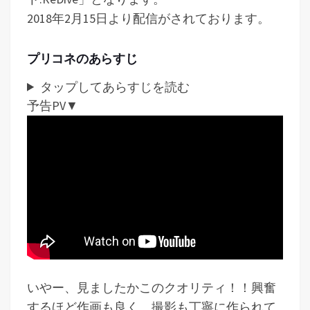
2018年2月15日より配信がされております。
プリコネのあらすじ
タップしてあらすじを読む
予告PV▼
いやー、見ましたかこのクオリティ！！興奮
するほど作画も良く、撮影も丁寧に作られて