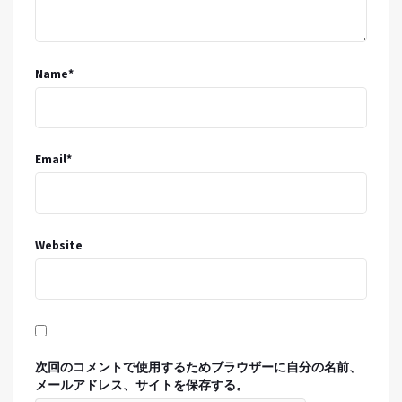
Name
*
Email
*
Website
次回のコメントで使用するためブラウザーに自分の名前、
メールアドレス、サイトを保存する。