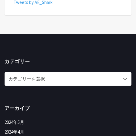
Tweets by AE_Shark
カテゴリー
アーカイブ
2024年5月
2024年4月