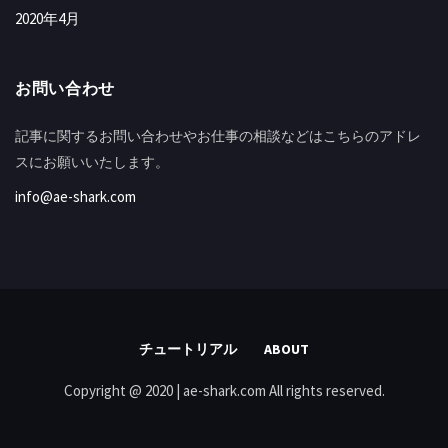
2020年4月
お問い合わせ
記事に関するお問い合わせやお仕事の相談などはこちらのアドレ
スにお願いいたします。
info@ae-shark.com
チュートリアル
ABOUT
Copyright @ 2020 | ae-shark.com All rights reserved.