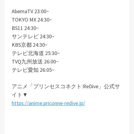
AbemaTV 23:00~
TOKYO MX 24:30~
BS11 24:30~
サンテレビ 24:30~
KBS京都 24:30~
テレビ北海道 25:30~
TVQ九州放送 26:00~
テレビ愛知 26:05~
アニメ「プリンセスコネクト:ReDive」公式サ
イト▼
https://anime.priconne-redive.jp/