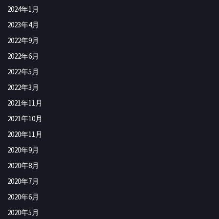
2024年1月
2023年4月
2022年9月
2022年6月
2022年5月
2022年3月
2021年11月
2021年10月
2020年11月
2020年9月
2020年8月
2020年7月
2020年6月
2020年5月