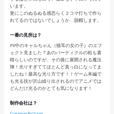
います。
更にこのぬるぬる感恐らく２コマ打ちで作ら
れてるのではないでしょうか…脱帽します。
一番の見所は？
PV中のキャルちゃん（猫耳の女の子）のエフ
ェクト見ました？あのパーティクルの粒も素
晴らしいのですが、その後に展開される魔法
陣！光りすぎててほとんど真っ白になってま
したね！最高な光り方です！！ゲーム本編で
も光る技が沢山繰り出されるのでアニメでは
どんだけ光るのかとても気になります！
制作会社は？
CygamesPictures