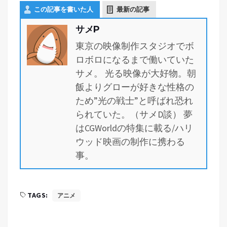
この記事を書いた人
最新の記事
サメP
東京の映像制作スタジオでボ
ロボロになるまで働いていた
サメ。 光る映像が大好物。朝
飯よりグローが好きな性格の
ため”光の戦士”と呼ばれ恐れ
られていた。（サメD談） 夢
はCGWorldの特集に載る/ハリ
ウッド映画の制作に携わる
事。
TAGS:
アニメ