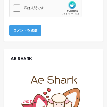
AE SHARK