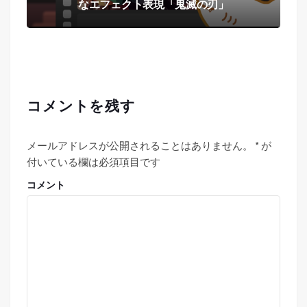
なエフェクト表現「鬼滅の刃」
コメントを残す
メールアドレスが公開されることはありません。
*
が
付いている欄は必須項目です
コメント