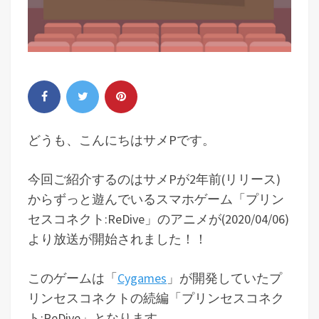
どうも、こんにちはサメPです。
今回ご紹介するのはサメPが2年前(リリース)
からずっと遊んでいるスマホゲーム「プリン
セスコネクト:ReDive」のアニメが(2020/04/06)
より放送が開始されました！！
このゲームは「
Cygames
」が開発していたプ
リンセスコネクトの続編「プリンセスコネク
ト:ReDive」となります。