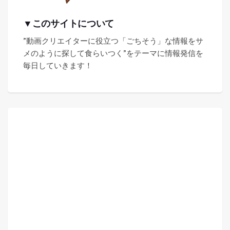
▼このサイトについて
”動画クリエイターに役立つ「ごちそう」な情報をサ
メのように探して食らいつく”をテーマに情報発信を
毎日していきます！