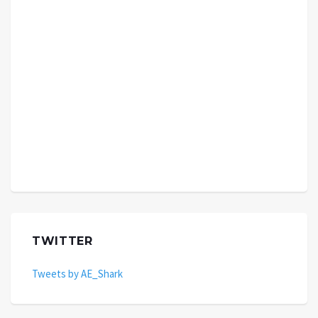
TWITTER
Tweets by AE_Shark