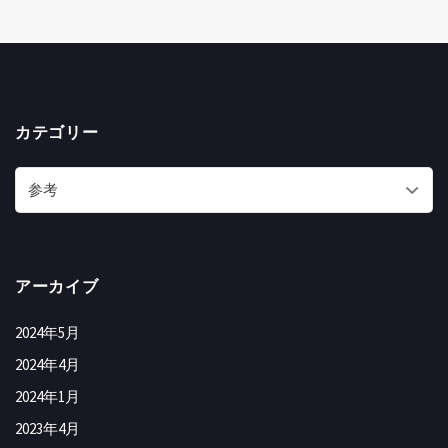
カテゴリー
アーカイブ
2024年5月
2024年4月
2024年1月
2023年4月