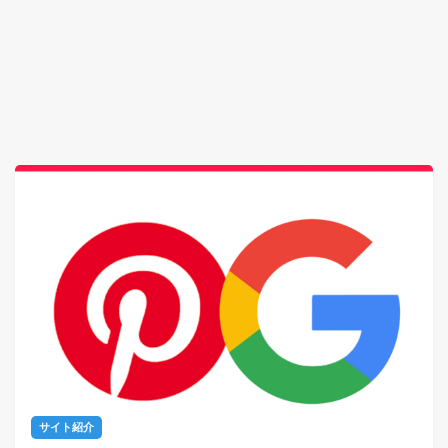
サイト紹介