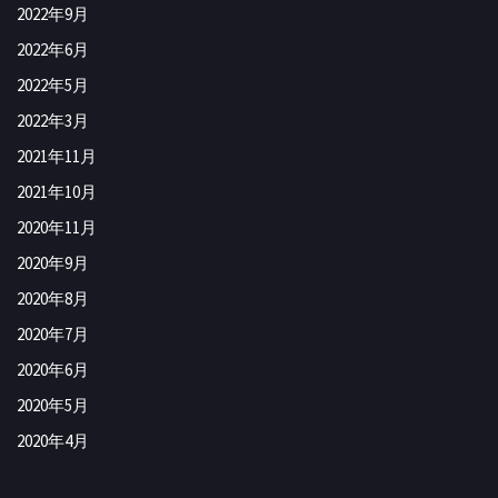
2022年9月
2022年6月
2022年5月
2022年3月
2021年11月
2021年10月
2020年11月
2020年9月
2020年8月
2020年7月
2020年6月
2020年5月
2020年4月