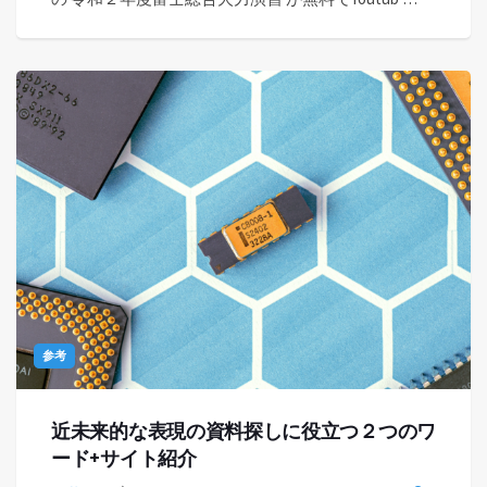
参考
近未来的な表現の資料探しに役立つ２つのワ
ード+サイト紹介